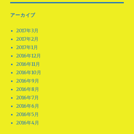
アーカイブ
2017年3月
2017年2月
2017年1月
2016年12月
2016年11月
2016年10月
2016年9月
2016年8月
2016年7月
2016年6月
2016年5月
2016年4月