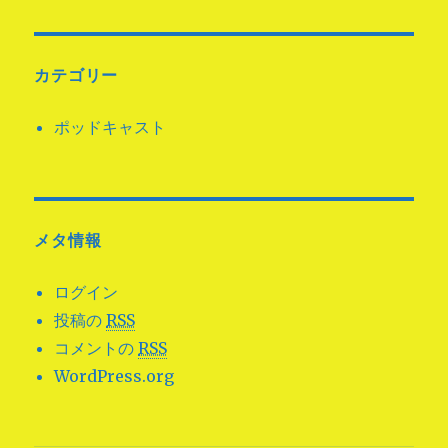
カテゴリー
ポッドキャスト
メタ情報
ログイン
投稿の
RSS
コメントの
RSS
WordPress.org