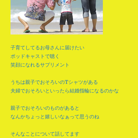
子育てしてるお母さんに届けたい
ポッドキャストで聴く
笑顔になれるサプリメント
うちは親子でおそろいのTシャツがある
夫婦でおそろいといったら結婚指輪になるのかな
親子でおそろいのものがあると
なんかちょっと嬉しいなぁって思うのね
そんなことについて話してます