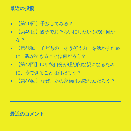
最近の投稿
【第50回】手放してみる？
【第49回】親子でおそろいにしたいものは何か
な？
【第48回】子どもの「そうぞう力」を活かすため
に、親ができることは何だろう？
【第47回】10年後自分が理想的な親になるため
に、今できることは何だろう？
【第46回】なぜ、あの家族は素敵なんだろう？
最近のコメント