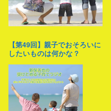
【第49回】親子でおそろいに
したいものは何かな？