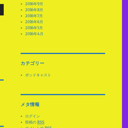
2016年9月
2016年8月
2016年7月
2016年6月
2016年5月
2016年4月
カテゴリー
ポッドキャスト
メタ情報
ログイン
投稿の
RSS