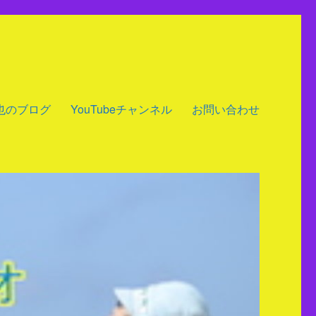
也のブログ
YouTubeチャンネル
お問い合わせ