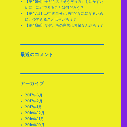
【第48回】子どもの「そうぞう力」を活かすた
めに、親ができることは何だろう？
【第47回】10年後自分が理想的な親になるため
に、今できることは何だろう？
【第46回】なぜ、あの家族は素敵なんだろう？
最近のコメント
アーカイブ
2017年3月
2017年2月
2017年1月
2016年12月
2016年11月
2016年10月