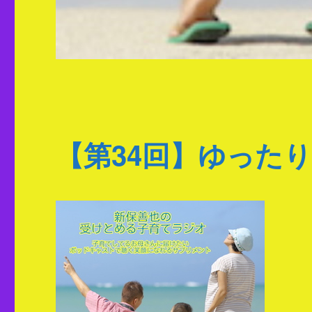
【第34回】ゆった