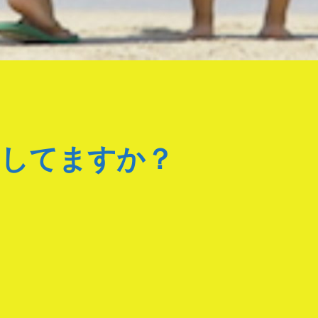
りしてますか？