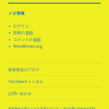
メタ情報
ログイン
投稿の
RSS
コメントの
RSS
WordPress.org
新保善也のブログ
YouTubeチャンネル
お問い合わせ
新保善也の受けとめる子育てラジオ
Proudly powered by