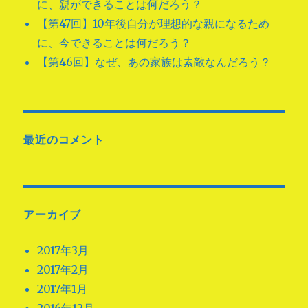
に、親ができることは何だろう？
【第47回】10年後自分が理想的な親になるため
に、今できることは何だろう？
【第46回】なぜ、あの家族は素敵なんだろう？
最近のコメント
アーカイブ
2017年3月
2017年2月
2017年1月