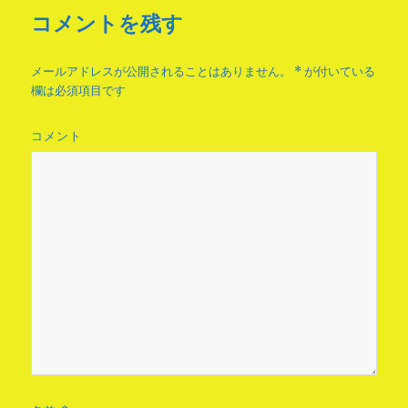
コメントを残す
メールアドレスが公開されることはありません。
*
が付いている
欄は必須項目です
コメント