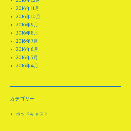
2016年12月
2016年11月
2016年10月
2016年9月
2016年8月
2016年7月
2016年6月
2016年5月
2016年4月
カテゴリー
ポッドキャスト